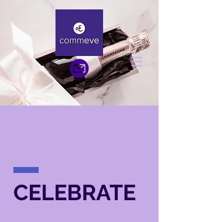
CELEBRATE