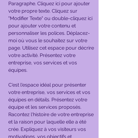
Paragraphe. Cliquez ici pour ajouter
votre propre texte. Cliquez sur
"Modifier Texte" ou double-cliquez ici
pour ajouter votre contenu et
personnaliser les polices. Déplacez-
moi où vous le souhaitez sur votre
page. Utilisez cet espace pour décrire
votre activité. Présentez votre
entreprise, vos services et vos
équipes.
C'est l'espace idéal pour présenter
votre entreprise, vos services et vos
équipes en détails. Présentez votre
équipe et les services proposés.
Racontez l'histoire de votre entreprise
et la raison pour laquelle elle a été
crée. Expliquez à vos visiteurs vos
motivations, vos objectifs et